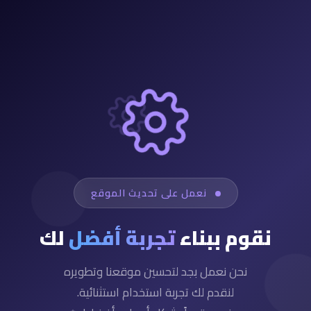
نعمل على تحديث الموقع
نقوم ببناء
تجربة أفضل
لك
نحن نعمل بجد لتحسين موقعنا وتطويره
لنقدم لك تجربة استخدام استثنائية.