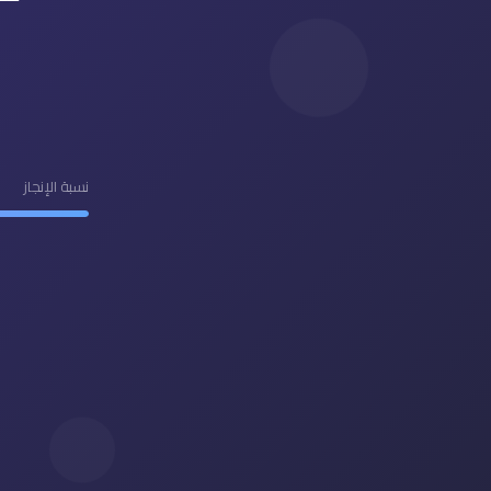
نسبة الإنجاز