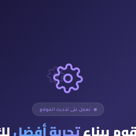
نعمل على تحديث الموقع
قوم ببناء
تجربة أفضل
لك