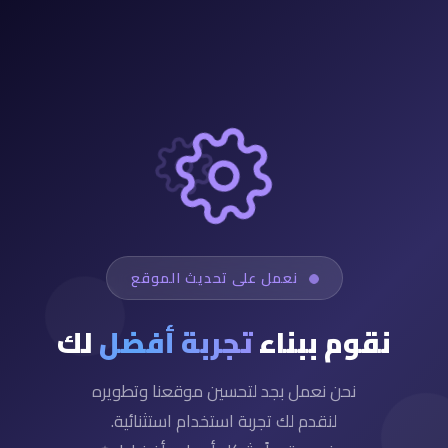
نعمل على تحديث الموقع
نقوم ببناء
تجربة أفضل
لك
نحن نعمل بجد لتحسين موقعنا وتطويره
لنقدم لك تجربة استخدام استثنائية.