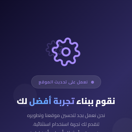
نعمل على تحديث الموقع
نقوم ببناء
تجربة أفضل
لك
نحن نعمل بجد لتحسين موقعنا وتطويره
لنقدم لك تجربة استخدام استثنائية.