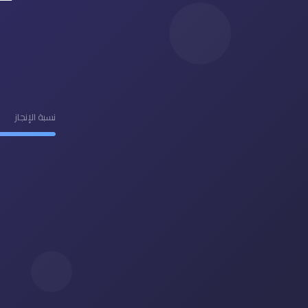
نسبة الإنجاز