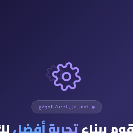
نعمل على تحديث الموقع
قوم ببناء
تجربة أفضل
لك